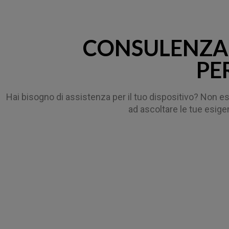
CONSULENZA 
PE
Hai bisogno di assistenza per il tuo dispositivo? Non e
ad ascoltare le tue esigen