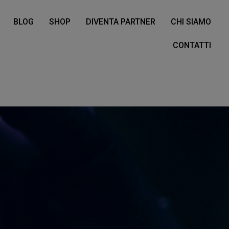
BLOG
SHOP
DIVENTA PARTNER
CHI SIAMO
CONTATTI