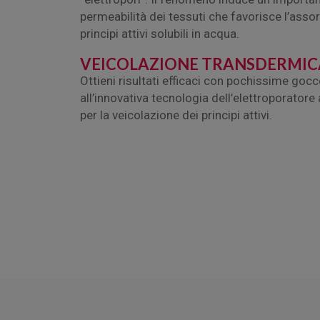
permeabilità dei tessuti che favorisce l’ass
principi attivi solubili in acqua.
VEICOLAZIONE TRANSDERMIC
Ottieni risultati efficaci con pochissime gocc
all’innovativa tecnologia dell’elettroporatore 
per la veicolazione dei principi attivi.