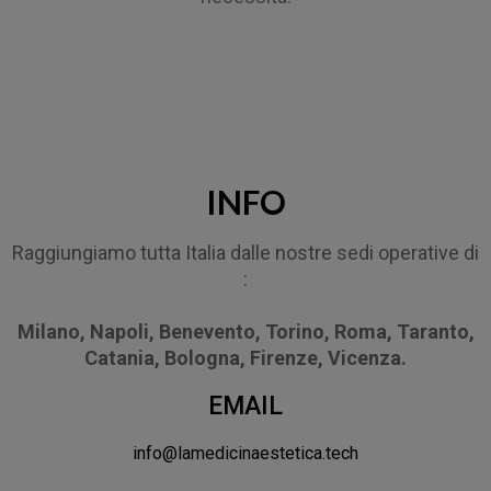
INFO
Raggiungiamo tutta Italia dalle nostre sedi operative di
:
Milano, Napoli, Benevento, Torino, Roma, Taranto,
Catania, Bologna, Firenze, Vicenza.
EMAIL
info@lamedicinaestetica.tech