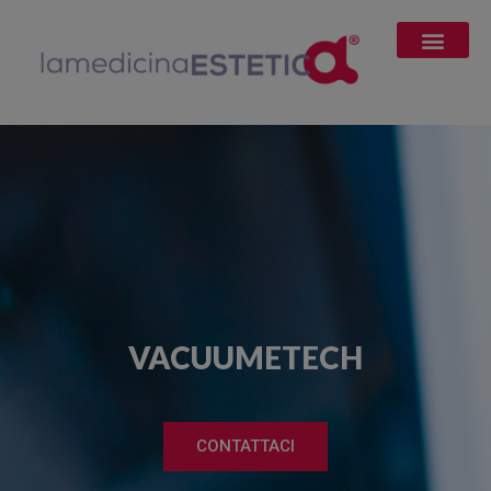
VACUUMETECH
CONTATTACI