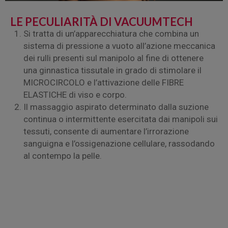
LE PECULIARITÀ DI VACUUMTECH
Si tratta di un’apparecchiatura che combina un
sistema di pressione a vuoto all’azione meccanica
dei rulli presenti sul manipolo al fine di ottenere
una ginnastica tissutale in grado di stimolare il
MICROCIRCOLO e l’attivazione delle FIBRE
ELASTICHE di viso e corpo.
Il massaggio aspirato determinato dalla suzione
continua o intermittente esercitata dai manipoli sui
tessuti, consente di aumentare l’irrorazione
sanguigna e l’ossigenazione cellulare, rassodando
al contempo la pelle.