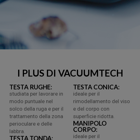
I PLUS DI VACUUMTECH
TESTA RUGHE:
TESTA CONICA:
studiata per lavorare in
ideale per il
modo puntuale nel
rimodellamento del viso
solco della ruga e per il
e del corpo con
trattamento della zona
superficie ridotta.
MANIPOLO
perioculare e delle
CORPO:
labbra.
ideale per il
TESTA TONDA: