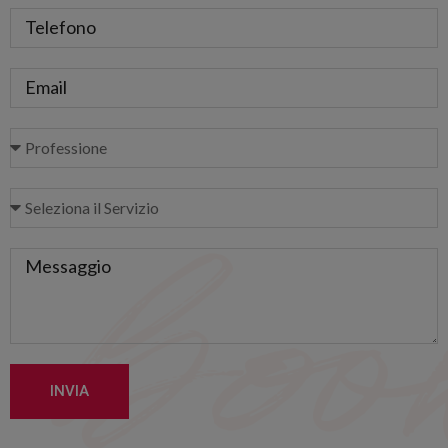
INVIA