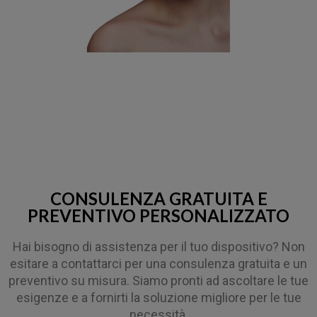
CONSULENZA GRATUITA E
PREVENTIVO PERSONALIZZATO
Hai bisogno di assistenza per il tuo dispositivo? Non
esitare a contattarci per una consulenza gratuita e un
preventivo su misura. Siamo pronti ad ascoltare le tue
esigenze e a fornirti la soluzione migliore per le tue
necessità.