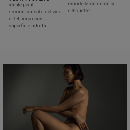
rimodellamento della
ideale per il
silhouette.
rimodellamento del viso
e del corpo con
superficie ridotta.