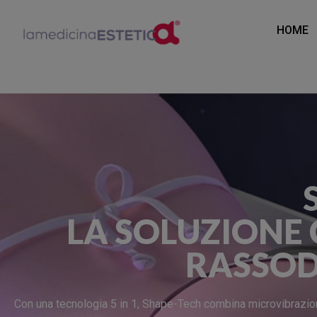
HOME
LA SOLUZIONE
RASSOD
Con una tecnologia 5 in 1, Shape-Tech combina microvibrazioni 