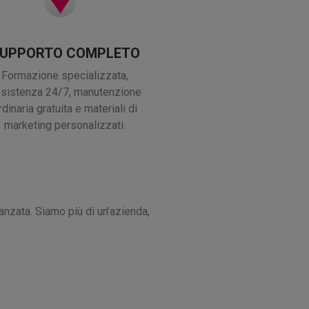
UPPORTO COMPLETO
Formazione specializzata,
sistenza 24/7, manutenzione
rdinaria gratuita e materiali di
marketing personalizzati.
anzata. Siamo più di un’azienda,