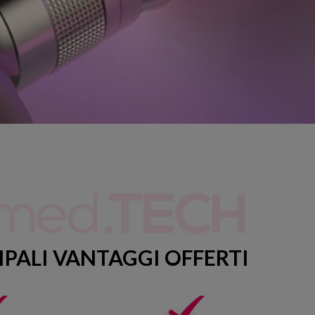
CIPALI VANTAGGI OFFERTI