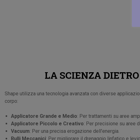
LA SCIENZA DIETRO
Shape utilizza una tecnologia avanzata con diverse applicazio
corpo:
Applicatore Grande e Medio
: Per trattamenti su aree amp
Applicatore Piccolo e Creativo
: Per precisione su aree d
Vacuum
: Per una precisa erogazione dell’energia.
Rulli Meccanici
: Per migliorare il drenaggio linfatico e levig