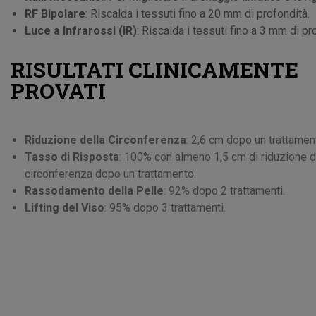
RF Bipolare
: Riscalda i tessuti fino a 20 mm di profondità.
Luce a Infrarossi (IR)
: Riscalda i tessuti fino a 3 mm di pr
RISULTATI CLINICAMENTE
PROVATI
Riduzione della Circonferenza
: 2,6 cm dopo un trattamen
Tasso di Risposta
: 100% con almeno 1,5 cm di riduzione d
circonferenza dopo un trattamento.
Rassodamento della Pelle
: 92% dopo 2 trattamenti.
Lifting del Viso
: 95% dopo 3 trattamenti.