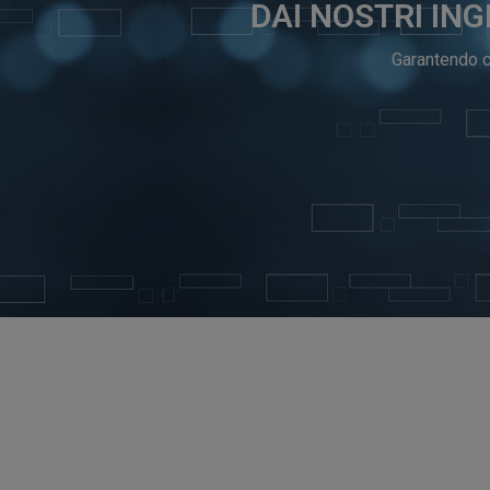
DAI NOSTRI ING
Garantendo ch