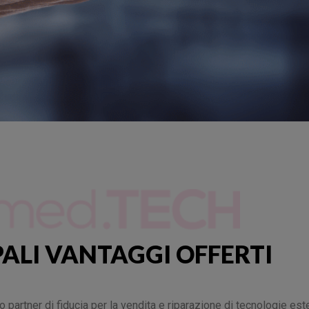
PALI VANTAGGI OFFERTI
partner di fiducia per la vendita e riparazione di tecnologie este