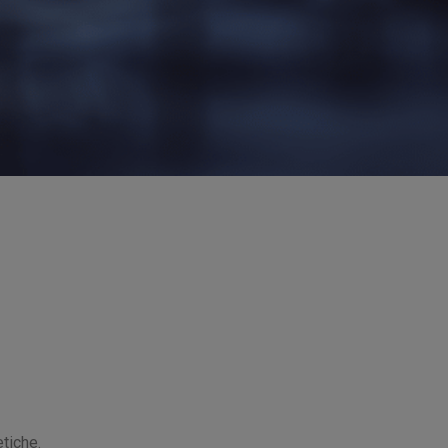
tiche.