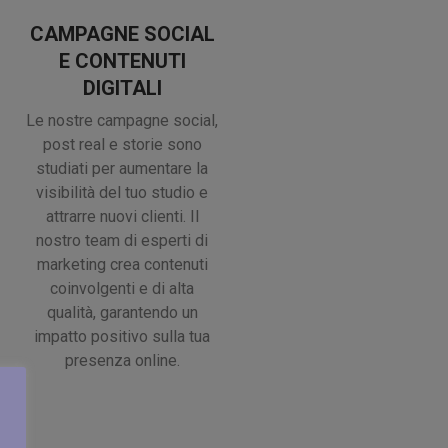
CAMPAGNE SOCIAL
E CONTENUTI
DIGITALI
Le nostre campagne social,
post real e storie sono
studiati per aumentare la
visibilità del tuo studio e
attrarre nuovi clienti. Il
nostro team di esperti di
marketing crea contenuti
coinvolgenti e di alta
qualità, garantendo un
impatto positivo sulla tua
presenza online.