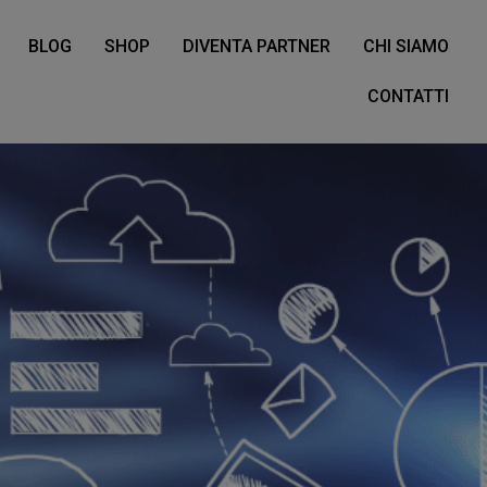
BLOG
SHOP
DIVENTA PARTNER
CHI SIAMO
CONTATTI